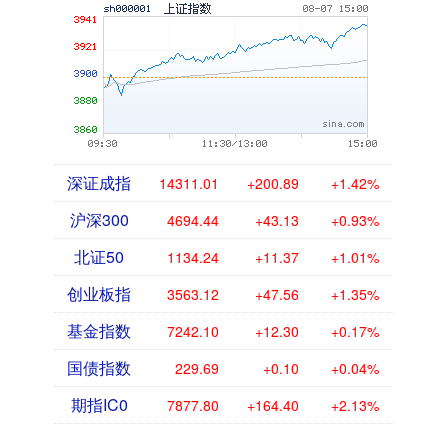
深证成指
14311.01
+200.89
+1.42%
沪深300
4694.44
+43.13
+0.93%
北证50
1134.24
+11.37
+1.01%
创业板指
3563.12
+47.56
+1.35%
基金指数
7242.10
+12.30
+0.17%
国债指数
229.69
+0.10
+0.04%
期指IC0
7877.80
+164.40
+2.13%